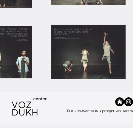
Быть причастным к рождению настоящ