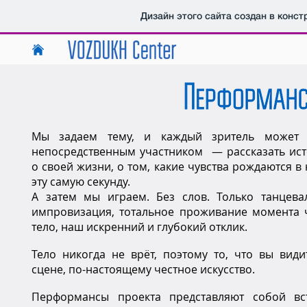
Дизайн этого сайта создан в конс
Мы задаем тему, и каждый зритель может 
непосредственным участником — рассказать ис
о своей жизни, о том, какие чувства рождаются в
эту самую секунду.
А затем мы играем. Без слов. Только танцева
импровизация, тотальное проживание момента 
тело, наш искренний и глубокий отклик.
Тело никогда не врёт, поэтому то, что вы види
сцене, по-настоящему честное искусство.
Перформансы проекта представляют собой вс