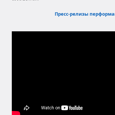
Пресс-релизы перформа