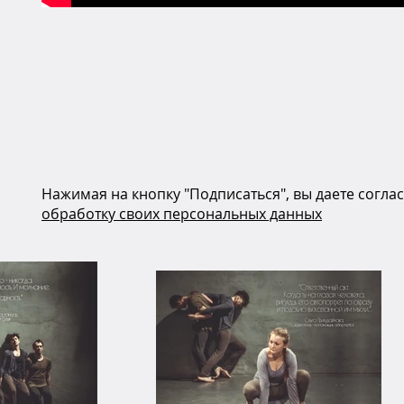
Нажимая на кнопку "Подписаться", вы даете согла
обработку своих персональных данных