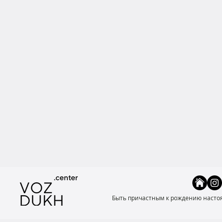
Быть причастным к рождению настоящ